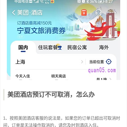
美团酒店预订不可取消，怎么办
1、按照美团酒店客服的说法是，如果您的订单已超出可取消时
间，订单是无法操作取消的，请您及时到酒店入住。