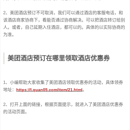
2、美团酒店预订不可取消，我们可以通过酒店的客服电话，和
该酒店商家协商下，看能否通过协商解决。可以把酒店转订给别
人。或者，自己延期入住酒店，都可以的。具体的以实际协商的
为准。
美团酒店预订在哪里领取酒店优惠券
1、小编帮助大家收集了美团酒店领取优惠券的活动，具体领券
地址：
。
https://l.quan05.com/item/21.html
2、打开上面的链接，根据页面提示，就进入了美团酒店优惠券
的活动页面。