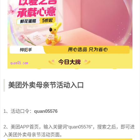
美团外卖母亲节活动入口
1、活动口令：
quan05576
2、美团APP首页，输入关键词“quan05576”，搜索之后，即可进
入美团外卖母亲节活动页面。