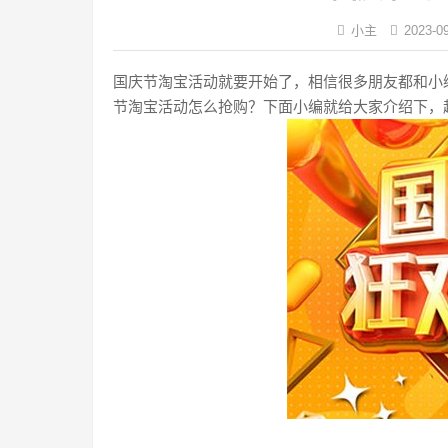
小主
2023-0
国庆节淘宝活动就要开始了，相信很多朋友都和小
节淘宝活动怎么抢购？下面小编就给大家介绍下，