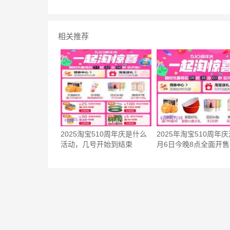
相关推荐
2025淘宝510周年庆是什么
2025年淘宝510周年庆
活动，几号开始到结束
月6日今晚8点全面开售