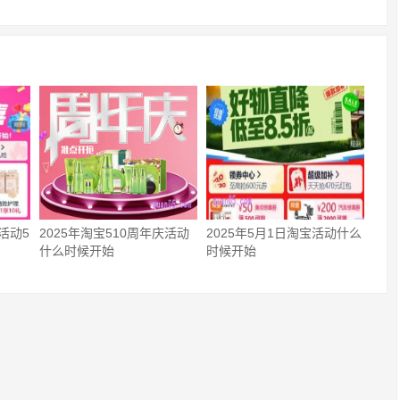
活动5
2025年淘宝510周年庆活动
2025年5月1日淘宝活动什么
什么时候开始
时候开始