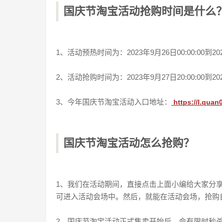
国庆节淘宝活动抢购时间是什么
1、活动预热时间为：2023年9月26日00:00:00到2023
2、活动抢购时间为：2023年9月27日20:00:00到2023
3、今年国庆节淘宝活动入口地址：
https://l.quan
国庆节淘宝活动怎么抢购？
1、我们在活动期间，直接点击上面小编给大家分
可进入活动会场中。然后，就能在活动会场，抢购
2、国庆节淘宝活动正式售卖开始后，会有限时秒