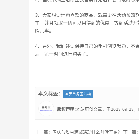
3、大家想要请购喜欢的商品，就需要在活动预热
车，并且领取一切可以用得到的优惠。等到活动开
购几率。
4、另外，我们还要保持自己的手机浏览畅通，不
后，第一时间进行购买了。
本文标签：
国庆节淘宝活动
版权声明:
本站原创文章，于2023-09-23
上一篇：
国庆节淘宝满减活动什么时候开始？
下一篇