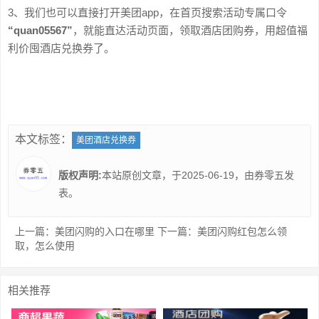
3、我们也可以直接打开美团app，在首页搜索活动专属口令
“quan05567”
，就能直达活动页面，领取酒店团购券，用超值福
利价囤酒店兑换券了。
本文标签：
美团酒店兑换券
版权声明:
本站原创文章，于2025-06-19，由
券零五
发
表。
上一篇：
美团闪购的入口在哪里
下一篇：
美团闪购红包怎么领
取，怎么使用
相关推荐