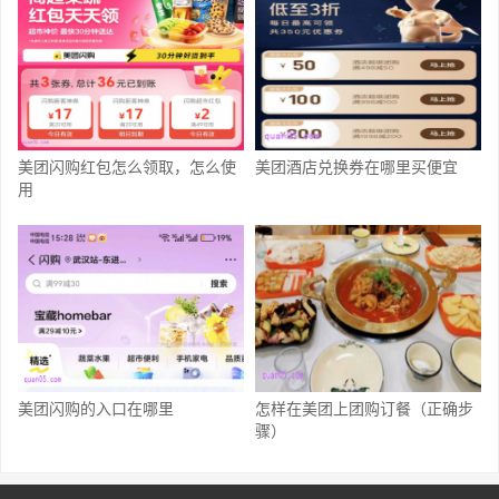
美团闪购红包怎么领取，怎么使
美团酒店兑换券在哪里买便宜
用
美团闪购的入口在哪里
怎样在美团上团购订餐（正确步
骤）