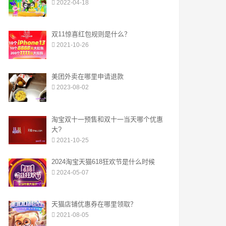
2022-04-18
双11惊喜红包规则是什么？
2021-10-26
美团外卖在哪里申请退款
2023-08-02
淘宝双十一预售和双十一当天哪个优惠
大?
2021-10-25
2024淘宝天猫618狂欢节是什么时候
2024-05-07
天猫店铺优惠券在哪里领取？
2021-08-05