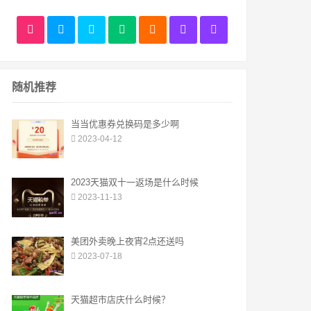
随机推荐
当当优惠券兑换码是多少啊
2023-04-12
2023天猫双十一返场是什么时候
2023-11-13
美团外卖晚上夜宵2点还送吗
2023-07-18
天猫超市店庆什么时候？