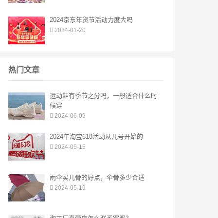
2024京东年货节活动力度大吗
2024-01-20
热门文章
运动鞋有季节之分吗，一般适合什么时
候穿
2024-06-09
2024年淘宝618活动从几号开始的
2024-05-15
雨伞买几骨的好点，伞骨多少合适
2024-05-19